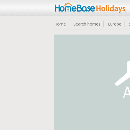
Home
Search homes
Europe