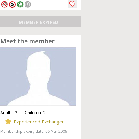
MEMBER EXPIRED
Meet the member
Adults:
2
Children:
2
Experienced Exchanger
Membership expiry date: 06 Mar 2006